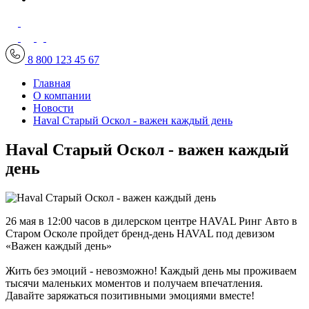
8 800 123 45 67
Главная
О компании
Новости
Haval Старый Оскол - важен каждый день
Haval Старый Оскол - важен каждый
день
26 мая в 12:00 часов в дилерском центре HAVAL Ринг Авто в
Старом Осколе пройдет бренд-день HAVAL под девизом
«Важен каждый день»
Жить без эмоций - невозможно! Каждый день мы проживаем
тысячи маленьких моментов и получаем впечатления.
Давайте заряжаться позитивными эмоциями вместе!