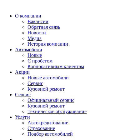
О компании
Вакансии
Обратная связь
Новости
Медиа
История компании
Автомобили
Новые
С пробегом
Корпоративным клиентам
Акции
Новые автомобили
Сервис
Кузовной ремонт
Сервис
Официальный сервис
Кузовной ремонт
Техническое обслуживание
Услуги
Автокредитование
Страхование
Подбор автомобилей