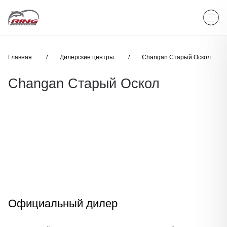
Главная
Дилерские центры
Changan Старый Оскол
Changan Старый Оскол
Официальный дилер