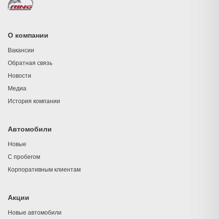
О компании
Вакансии
Обратная связь
Новости
Медиа
История компании
Автомобили
Новые
С пробегом
Корпоративным клиентам
Акции
Новые автомобили