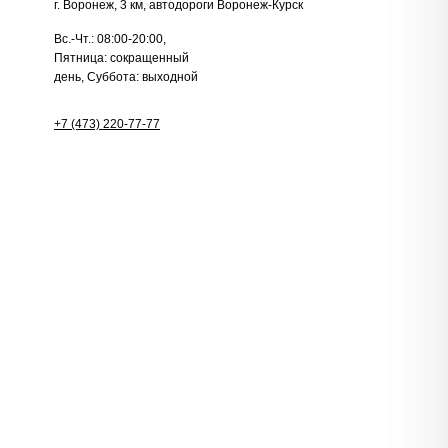
г. Воронеж, 3 км, автодороги Воронеж-Курск
Вс.-Чт.: 08:00-20:00,
Пятница: сокращенный
день, Суббота: выходной
+7 (473) 220-77-77